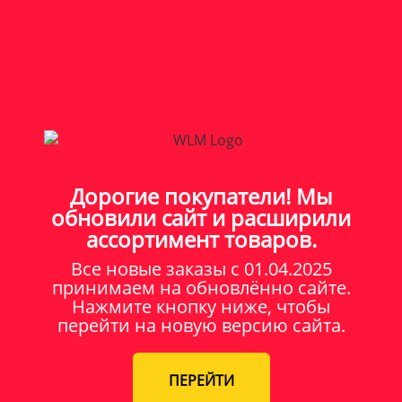
Дорогие покупатели! Мы
обновили сайт и расширили
ассортимент товаров.
Все новые заказы c 01.04.2025
принимаем на обновлённо сайте.
Нажмите кнопку ниже, чтобы
перейти на новую версию сайта.
ПЕРЕЙТИ