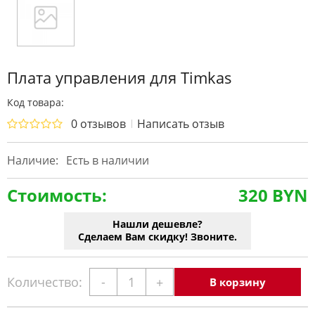
Плата управления для Timkas
Код товара:
0 отзывов
Написать отзыв
Наличие:
Есть в наличии
Стоимость:
320 BYN
Нашли дешевле?
Сделаем Вам скидку! Звоните.
Количество:
-
+
В корзину