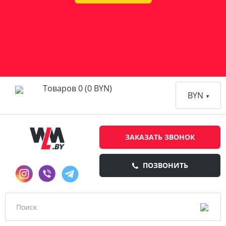
Товаров 0 (0 BYN)
BYN
ЗАКАЗАТЬ ЗВОНОК
ПОЗВОНИТЬ