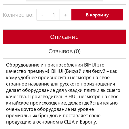
Количество:
-
+
В корзину
Описание
Отзывов (0)
Оборудование и приспособления BIHUI это
качество премиум! BIHUI (Бихуэй или бихуй – как
кому удобнее произносить) несмотря на своё
странное название для русского произношения
делает оборудование для укладки плитки высшего
качества. Производитель BIHUI, несмотря на своё
китайское происхождение, делает действительно
очень крутое оборудование на уровне
премиальных брендов и поставляет свою
продукцию в основном в США и Европу.