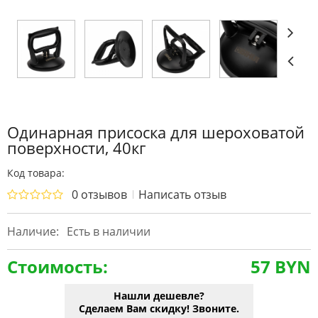
Одинарная присоска для шероховатой
поверхности, 40кг
Код товара:
0 отзывов
Написать отзыв
Наличие:
Есть в наличии
Стоимость:
57 BYN
Нашли дешевле?
Сделаем Вам скидку! Звоните.