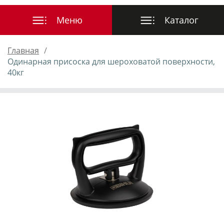
Главная
Одинарная присоска для шероховатой поверхности,
40кг