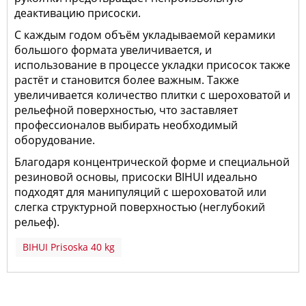
деактивацию присоски.
С каждым годом объём укладываемой керамики
большого формата увеличивается, и
использование в процессе укладки присосок также
растёт и становится более важным. Также
увеличивается количество плитки с шероховатой и
рельефной поверхностью, что заставляет
профессионалов выбирать необходимый
оборудование.
Благодаря концентрической форме и специальной
резиновой основы, присоски BIHUI идеально
подходят для манипуляций с шероховатой или
слегка структурной поверхностью (неглубокий
рельеф).
BIHUI Prisoska 40 kg