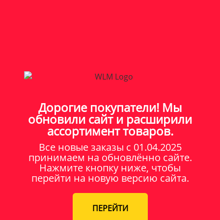
Дорогие покупатели! Мы
обновили сайт и расширили
ассортимент товаров.
Все новые заказы c 01.04.2025
принимаем на обновлённо сайте.
Нажмите кнопку ниже, чтобы
перейти на новую версию сайта.
ПЕРЕЙТИ