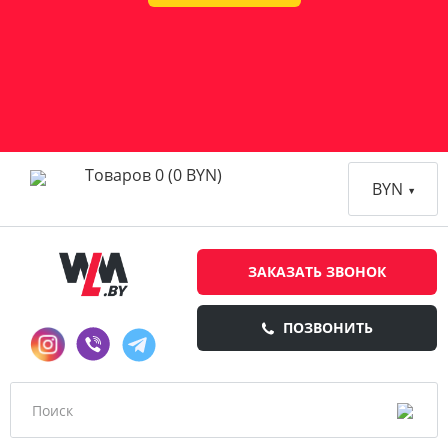
Товаров 0 (0 BYN)
BYN
ЗАКАЗАТЬ ЗВОНОК
ПОЗВОНИТЬ