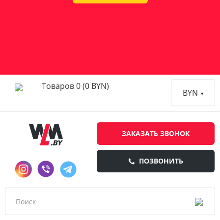
Товаров 0 (0 BYN)
BYN
ЗАКАЗАТЬ ЗВОНОК
ПОЗВОНИТЬ