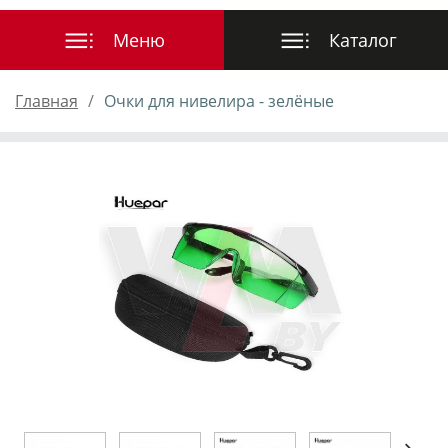
Главная
Очки для нивелира - зелёные