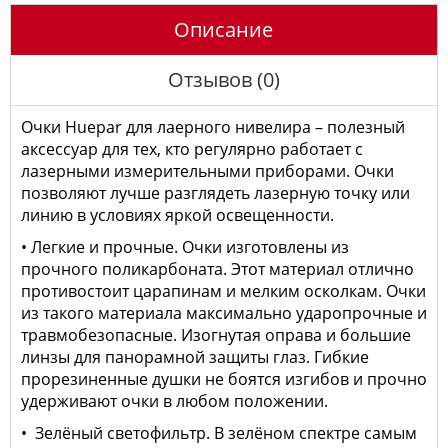
Описание
Отзывов (0)
Очки Huepar для лаерного нивелира – полезный
аксессуар для тех, кто регулярно работает с
лазерными измерительными приборами. Очки
позволяют лучше разглядеть лазерную точку или
линию в условиях яркой освещенности.
• Легкие и прочные. Очки изготовлены из
прочного поликарбоната. Этот материал отлично
противостоит царапинам и мелким осколкам. Очки
из такого материала максимально ударопрочные и
травмобезопасные. Изогнутая оправа и большие
линзы для панорамной защиты глаз. Гибкие
прорезиненные душки не боятся изгибов и прочно
удерживают очки в любом положении.
• Зелёный светофильтр. В зелёном спектре самым