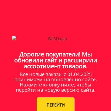
Дорогие покупатели! Мы
обновили сайт и расширили
ассортимент товаров.
Все новые заказы c 01.04.2025
принимаем на обновлённо сайте.
Нажмите кнопку ниже, чтобы
перейти на новую версию сайта.
ПЕРЕЙТИ