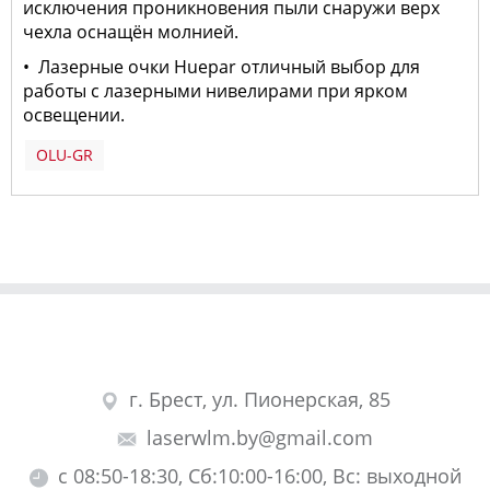
исключения проникновения пыли снаружи верх
чехла оснащён молнией.
• Лазерные очки Huepar отличный выбор для
работы с лазерными нивелирами при ярком
освещении.
OLU-GR
г. Брест, ул. Пионерская, 85
laserwlm.by@gmail.com
с 08:50-18:30, Сб:10:00-16:00, Вс: выходной