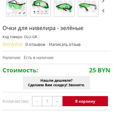
Очки для нивелира - зелёные
Код товара: OLU-GR
0 отзывов
Написать отзыв
Наличие:
Есть в наличии
Стоимость:
25 BYN
Нашли дешевле?
Сделаем Вам скидку! Звоните.
Количество:
-
+
В корзину