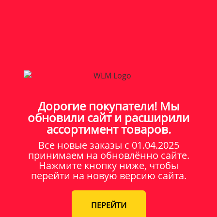
Дорогие покупатели! Мы
обновили сайт и расширили
ассортимент товаров.
Все новые заказы c 01.04.2025
принимаем на обновлённо сайте.
Нажмите кнопку ниже, чтобы
перейти на новую версию сайта.
ПЕРЕЙТИ