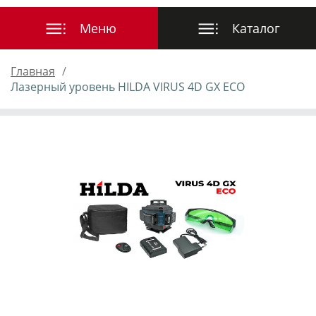
Главная
Лазерный уровень HILDA VIRUS 4D GX ECO