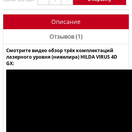
Описание
Отзывов (1)
Смотрите видео обзор трёх комплектаций
лазерного уровня (нивелира) HILDA VIRUS 4D
GX: