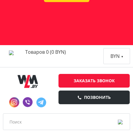
Товаров 0 (0 BYN)
BYN
ЗАКАЗАТЬ ЗВОНОК
ПОЗВОНИТЬ