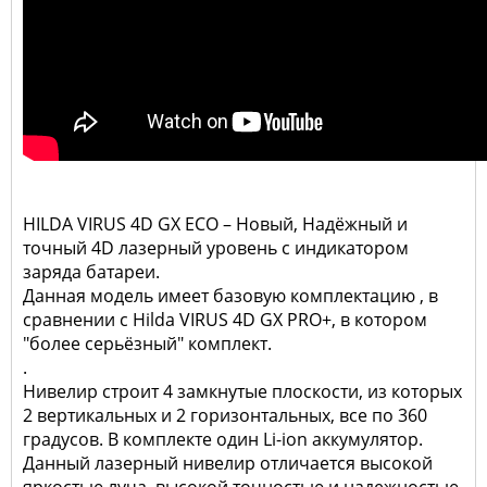
HILDA VIRUS 4D GX ECO – Новый, Надёжный и
точный 4D лазерный уровень с индикатором
заряда батареи.
Данная модель имеет базовую комплектацию , в
сравнении с Hilda VIRUS 4D GX PRO+, в котором
"более серьёзный" комплект.
.
Нивелир строит 4 замкнутые плоскости, из которых
2 вертикальных и 2 горизонтальных, все по 360
градусов. В комплекте один Li-ion аккумулятор.
Данный лазерный нивелир отличается высокой