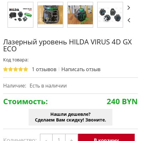
Лазерный уровень HILDA VIRUS 4D GX
ECO
Код товара:
1 отзывов
Написать отзыв
Наличие:
Есть в наличии
Стоимость:
240 BYN
Нашли дешевле?
Сделаем Вам скидку! Звоните.
Количество:
-
+
В корзину