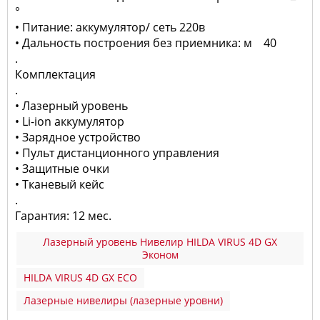
°
• Питание: аккумулятор/ сеть 220в
• Дальность построения без приемника: м 40
.
Комплектация
.
• Лазерный уровень
• Li-ion аккумулятор
• Зарядное устройство
• Пульт дистанционного управления
• Защитные очки
• Тканевый кейс
.
Гарантия: 12 мес.
Лазерный уровень Нивелир HILDA VIRUS 4D GX
Эконом
HILDA VIRUS 4D GX ECO
Лазерные нивелиры (лазерные уровни)