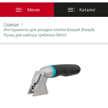
Главная
Инструменты для укладки плитки Бихуэй (бихуй)
Ручка для набора гребенок BIHUI