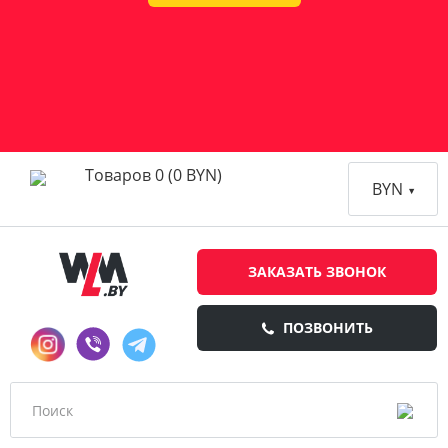
Товаров 0 (0 BYN)
BYN
ЗАКАЗАТЬ ЗВОНОК
ПОЗВОНИТЬ