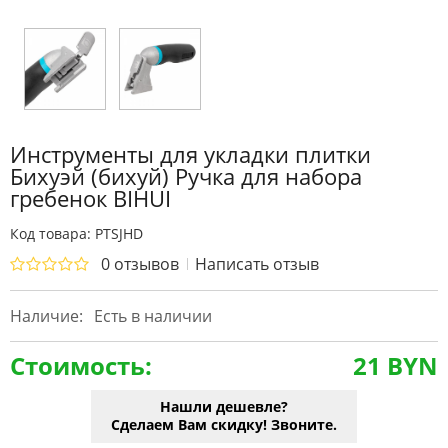
Инструменты для укладки плитки
Бихуэй (бихуй) Ручка для набора
гребенок BIHUI
Код товара: PTSJHD
0 отзывов
Написать отзыв
Наличие:
Есть в наличии
Стоимость:
21 BYN
Нашли дешевле?
Сделаем Вам скидку! Звоните.