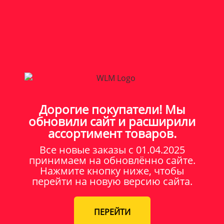
Дорогие покупатели! Мы
обновили сайт и расширили
ассортимент товаров.
Все новые заказы c 01.04.2025
принимаем на обновлённо сайте.
Нажмите кнопку ниже, чтобы
перейти на новую версию сайта.
ПЕРЕЙТИ