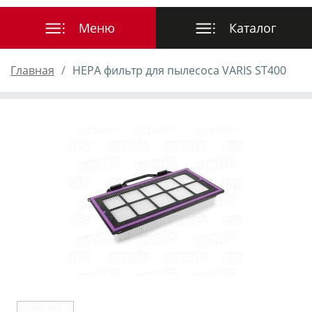
Главная
HEPA фильтр для пылесоса VARIS ST400