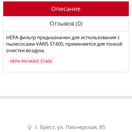
Описание
Отзывов (0)
HEPA фильтр предназначен для использования с
пылесосами VARIS ST400, применяется для тонкой
очистки воздуха.
HEPA filtrVARIS ST400
г. Брест, ул. Пионерская, 85