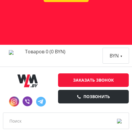
Товаров 0 (0 BYN)
BYN
ЗАКАЗАТЬ ЗВОНОК
ПОЗВОНИТЬ