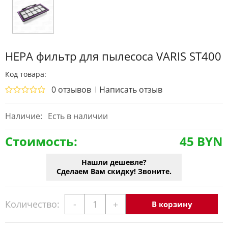
HEPA фильтр для пылесоса VARIS ST400
Код товара:
0 отзывов
Написать отзыв
Наличие:
Есть в наличии
Стоимость:
45 BYN
Нашли дешевле?
Сделаем Вам скидку! Звоните.
Количество:
-
+
В корзину