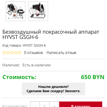
Безвоздушный покрасочный аппарат
HYVST GSGH-6
Код товара: HYVST GSGH-6
0 отзывов
Написать отзыв
Наличие:
Есть в наличии
Стоимость:
650 BYN
Нашли дешевле?
Сделаем Вам скидку! Звоните.
Количество:
-
+
В корзину