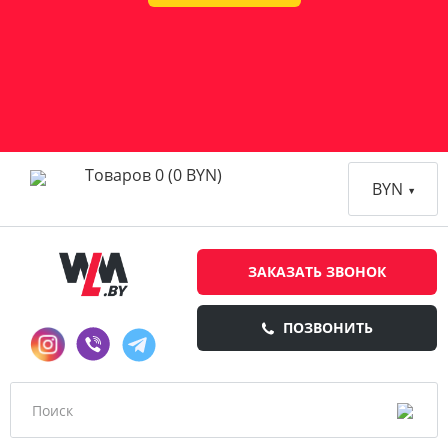
Товаров 0 (0 BYN)
BYN
ЗАКАЗАТЬ ЗВОНОК
ПОЗВОНИТЬ