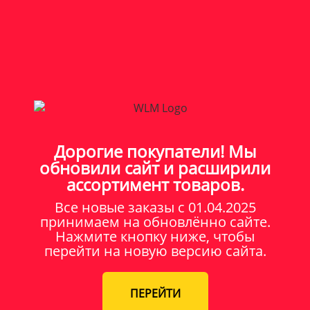
Дорогие покупатели! Мы
обновили сайт и расширили
ассортимент товаров.
Все новые заказы c 01.04.2025
принимаем на обновлённо сайте.
Нажмите кнопку ниже, чтобы
перейти на новую версию сайта.
ПЕРЕЙТИ