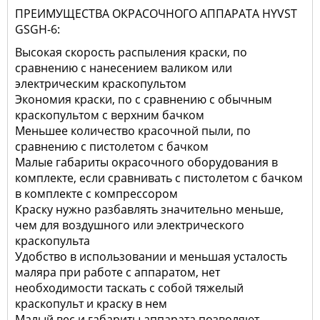
ПРЕИМУЩЕСТВА ОКРАСОЧНОГО АППАРАТА HYVST
GSGH-6:
Высокая скорость распыления краски, по
сравнению с нанесением валиком или
электрическим краскопультом
Экономия краски, по с сравнению с обычным
краскопультом с верхним бачком
Меньшее количество красочной пыли, по
сравнению с пистолетом с бачком
Малые габариты окрасочного оборудования в
комплекте, если сравнивать с пистолетом с бачком
в комплекте с компрессором
Краску нужно разбавлять значительно меньше,
чем для воздушного или электрического
краскопульта
Удобство в использовании и меньшая усталость
маляра при работе с аппаратом, нет
необходимости таскать с собой тяжелый
краскопульт и краску в нем
Малый вес и габариты аппарата позволяют