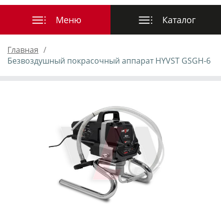
Главная
Безвоздушный покрасочный аппарат HYVST GSGH-6