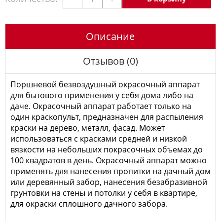
Описание
Отзывов (0)
Поршневой безвоздушный окрасочный аппарат
для бытового применения у себя дома либо на
даче. Окрасочный аппарат работает только на
один краскопульт, предназначен для распыления
краски на дерево, металл, фасад. Может
использоваться с красками средней и низкой
вязкости на небольших покрасочных объемах до
100 квадратов в день. Окрасочный аппарат можно
применять для нанесения пропитки на дачный дом
или деревянный забор, нанесения безабразивной
грунтовки на стены и потолки у себя в квартире,
для окраски сплошного дачного забора.