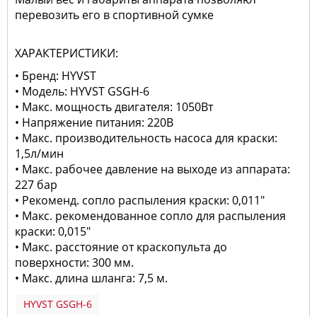
перевозить его в спортивной сумке
ХАРАКТЕРИСТИКИ:
• Бренд: HYVST
• Модель: HYVST GSGH-6
• Макс. мощность двигателя: 1050Вт
• Напряжение питания: 220В
• Макс. производительность насоса для краски:
1,5л/мин
• Макс. рабочее давление на выходе из аппарата:
227 бар
• Рекоменд. сопло распыления краски: 0,011"
• Макс. рекомендованное сопло для распыления
краски: 0,015"
• Макс. расстояние от краскопульта до
поверхности: 300 мм.
• Макс. длина шланга: 7,5 м.
HYVST GSGH-6