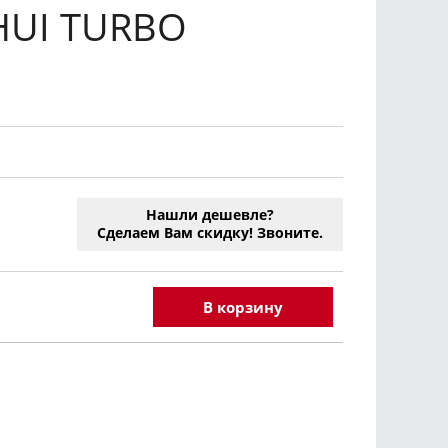
HUI TURBO
Нашли дешевле?
Сделаем Вам скидку! Звоните.
В корзину