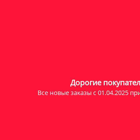
Дорогие покупател
Все новые заказы c 01.04.2025 