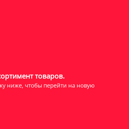
сортимент товаров.
ку ниже, чтобы перейти на новую