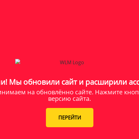
и! Мы обновили сайт и расширили ас
принимаем на обновлённо сайте. Нажмите кноп
версию сайта.
ПЕРЕЙТИ