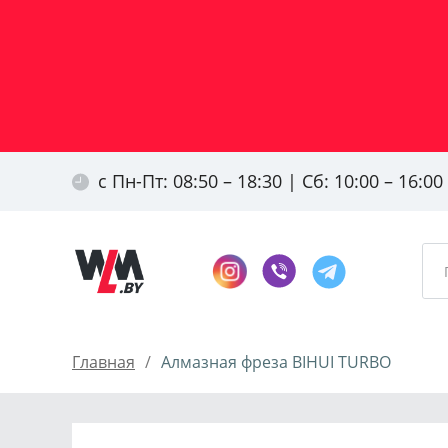
с Пн-Пт: 08:50 – 18:30 | Сб: 10:00 – 16:0
Главная
Алмазная фреза BIHUI TURBO