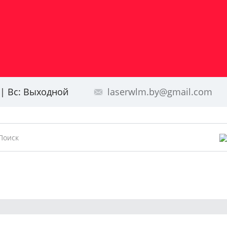
0 | Вс: Выходной
laserwlm.by@gmail.com