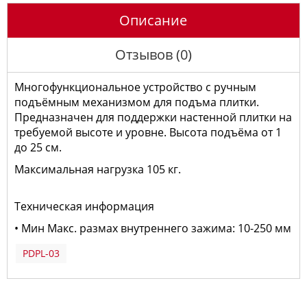
Описание
Отзывов (0)
Многофункциональное устройство с ручным
подъёмным механизмом для подъма плитки.
Предназначен для поддержки настенной плитки на
требуемой высоте и уровне. Высота подъёма от 1
до 25 см.
Максимальная нагрузка 105 кг.
Техническая информация
• Мин Макс. размах внутреннего зажима: 10-250 мм
PDPL-03