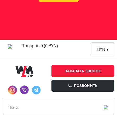
Товаров 0 (0 BYN)
BYN
ЗАКАЗАТЬ ЗВОНОК
ПОЗВОНИТЬ