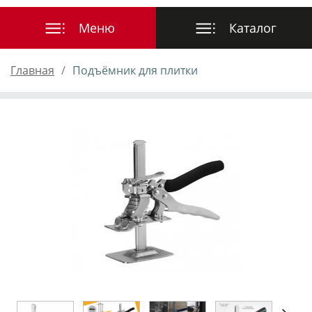
Главная
Подъёмник для плитки