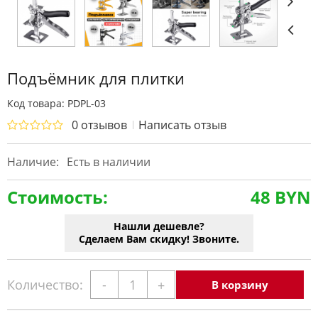
Подъёмник для плитки
Код товара: PDPL-03
0 отзывов
Написать отзыв
Наличие:
Есть в наличии
Стоимость:
48 BYN
Нашли дешевле?
Сделаем Вам скидку! Звоните.
Количество:
-
+
В корзину