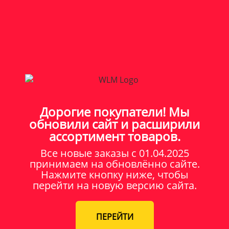
Дорогие покупатели! Мы
обновили сайт и расширили
ассортимент товаров.
Все новые заказы c 01.04.2025
принимаем на обновлённо сайте.
Нажмите кнопку ниже, чтобы
перейти на новую версию сайта.
ПЕРЕЙТИ